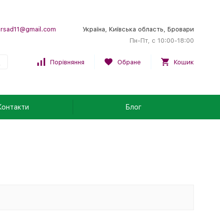
rsad11@gmail.com
Україна, Київська область, Бровари
Пн-Пт, с 10:00-18:00
Порівняння
Обране
Кошик
Контакти
Блог