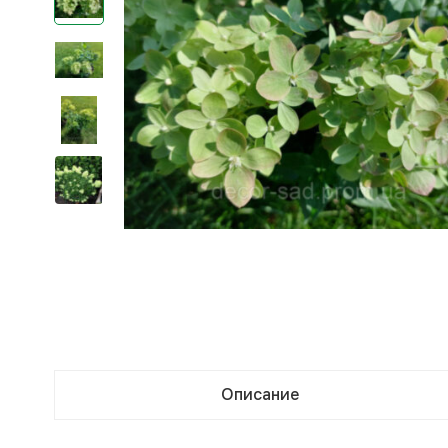
Описание