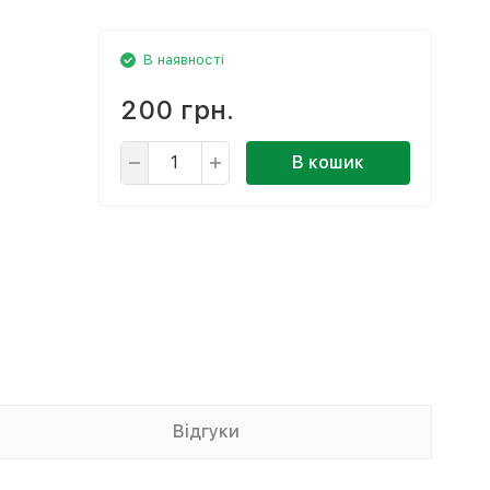
В наявності
200 грн.
В кошик
Відгуки