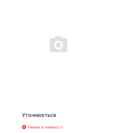
Уточнюється
Немає в наявності