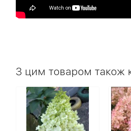
З цим товаром також 