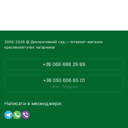
2009-2026 © Декоративний сад — Інтернет-магазин
красивоквітучих чагарників
+38 068 688 29 89
+38 050 606 85 01
Viber, Telegram
Написати в месенджери: