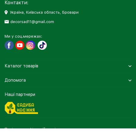
Контакти:
Україна, Київська область, Бровари
decorsad11@gmail.com
Ми у соц.мережах:
Каталог товарів
Допомога
Наші партнери
Політика конфіденційності