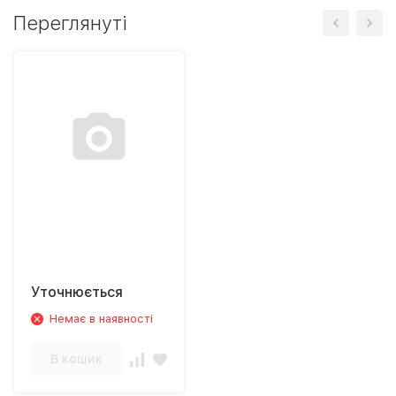
Переглянуті
Уточнюється
Немає в наявності
В кошик