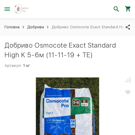
Головна
Добрива
Добриво Osmocote Exact Standard High K 5
Добриво Osmocote Exact Standard
High K 5-6м (11-11-19 + TЕ)
Артикул:
1 кг