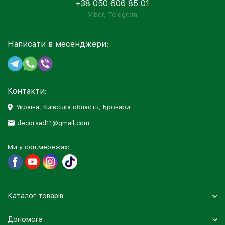
+38 050 606 85 01
Viber, Telegram
Написати в месенджери:
Контакти:
Україна, Київська область, Бровари
decorsad11@gmail.com
Ми у соц.мережах:
Каталог товарів
Допомога