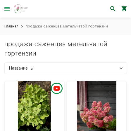
Главная
продажа саженцев метельчатой гортензии
продажа саженцев метельчатой
гортензии
Название