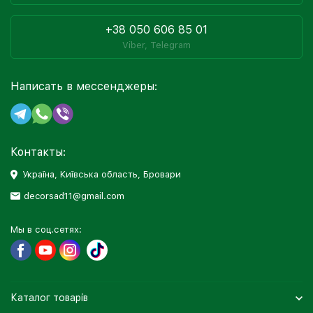
+38 050 606 85 01
Viber, Telegram
Написать в мессенджеры:
Контакты:
Україна, Київська область, Бровари
decorsad11@gmail.com
Мы в соц.сетях:
Каталог товарів