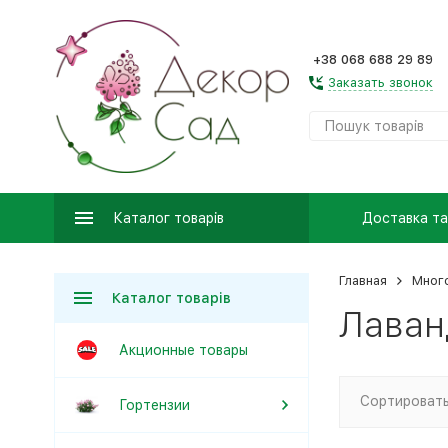
+38 068 688 29 89
Заказать звонок
Каталог товарів
Доставка та
Главная
Много
Каталог товарів
Лаван
Акционные товары
Сортировать
Гортензии