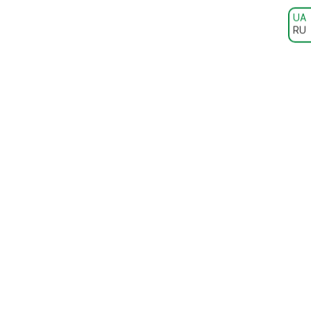
UA
RU