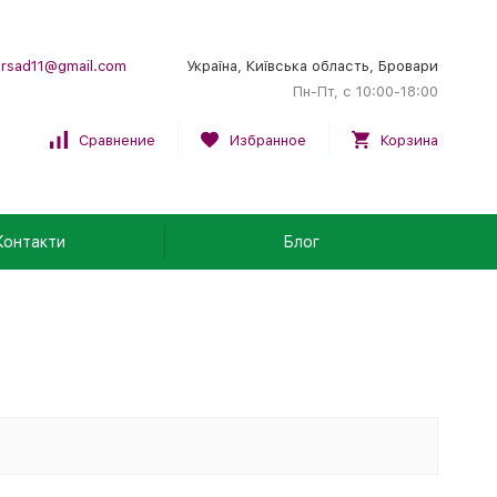
rsad11@gmail.com
Україна, Київська область, Бровари
Пн-Пт, с 10:00-18:00
Сравнение
Избранное
Корзина
Контакти
Блог