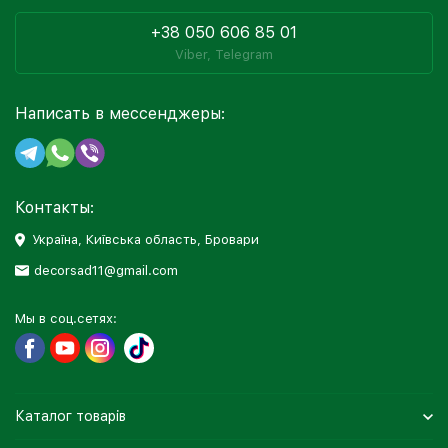
+38 050 606 85 01
Viber, Telegram
Написать в мессенджеры:
Контакты:
Україна, Київська область, Бровари
decorsad11@gmail.com
Мы в соц.сетях:
Каталог товарів