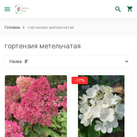
Головна
гортензия метельчатая
гортензия метельчатая
Назва
-17%