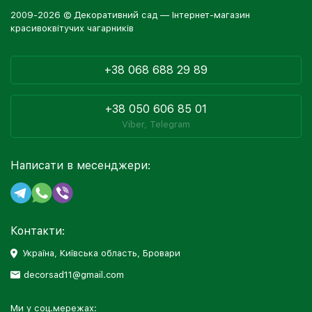
2009-2026 © Декоративний сад — Інтернет-магазин
красивоквітучих чагарників
+38 068 688 29 89
+38 050 606 85 01
Viber, Telegram
Написати в месенджери:
Контакти:
Україна, Київська область, Бровари
decorsad11@gmail.com
Ми у соц.мережах: