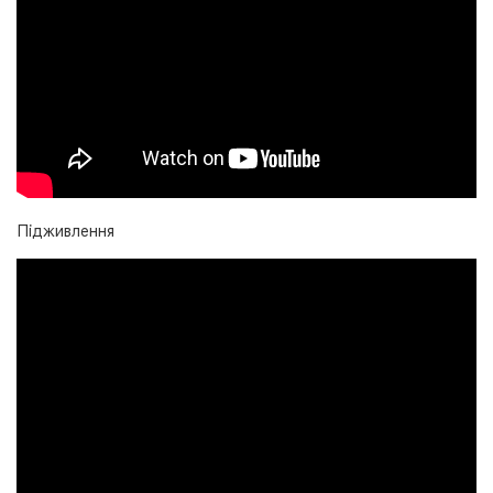
Підживлення