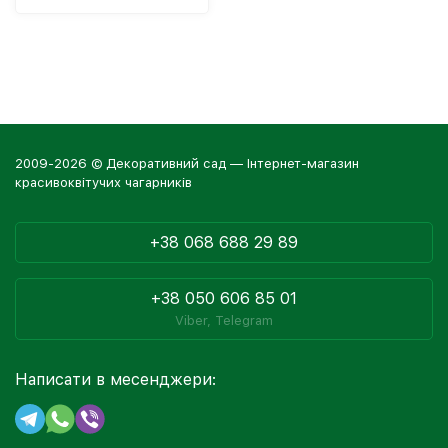
2009-2026 © Декоративний сад — Інтернет-магазин
красивоквітучих чагарників
+38 068 688 29 89
+38 050 606 85 01
Viber, Telegram
Написати в месенджери: