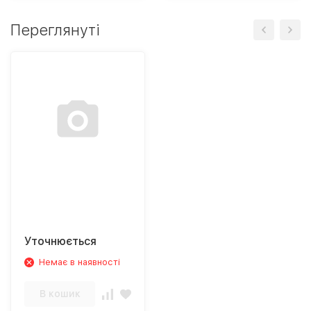
Переглянуті
Уточнюється
Немає в наявності
В кошик