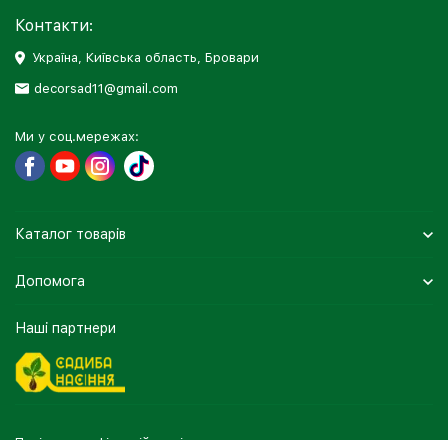
Контакти:
Україна, Київська область, Бровари
decorsad11@gmail.com
Ми у соц.мережах:
Каталог товарів
Допомога
Наші партнери
Політика конфіденційності