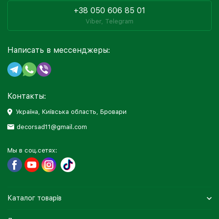
+38 050 606 85 01
Viber, Telegram
Написать в мессенджеры:
Контакты:
Україна, Київська область, Бровари
decorsad11@gmail.com
Мы в соц.сетях:
Каталог товарів