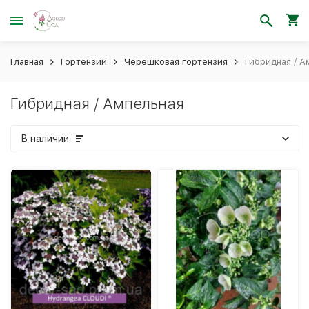
Главная
Гортензии
Черешковая гортензия
Гибридная / А
Гибридная / Ампельная
В наличии